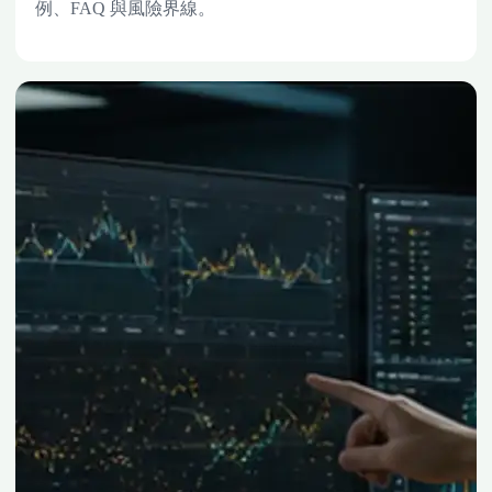
例、FAQ 與風險界線。