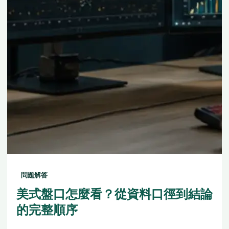
問題解答
美式盤口怎麼看？從資料口徑到結論
的完整順序