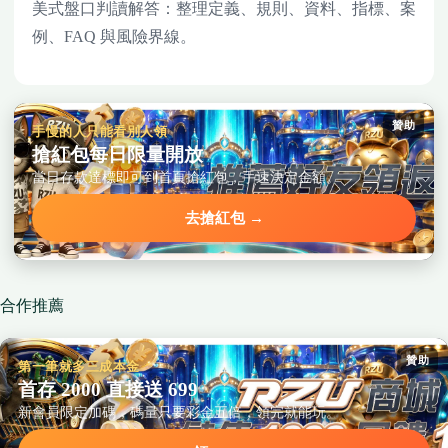
美式盤口判讀解答：整理定義、規則、資料、指標、案
例、FAQ 與風險界線。
贊助
手慢的人只能看別人領
搶紅包每日限量開放
當日存款達標即可到首頁搶紅包，手速決定金額。
去搶紅包 →
合作推薦
贊助
第一筆就多三成本金
首存 2000 直接送 699
新會員限定加碼，碼量只要彩金五倍，領完就能玩。