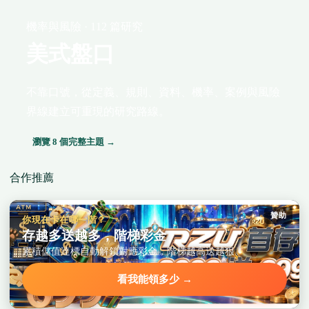
機率與風險 · 112 篇研究
美式盤口
不靠口號，從定義、規則、資料、機率、案例與風險
界線建立可重現的研究路線。
瀏覽 8 個完整主題 →
合作推薦
贊助
你現在卡在哪一階？
存越多送越多，階梯彩金
累積儲值達標自動解鎖對應彩金，階梯越高送越狠。
看我能領多少 →