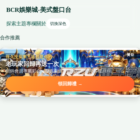
BCR娛樂城-美式盤口台
探索
主題
專欄
關於
切換深色
合作推薦
贊助
很久沒回來？這包是你的
老玩家回歸再送一次
回鍋會員專屬彩金，優惠頁面一鍵領取不用問客服。
領回歸禮 →