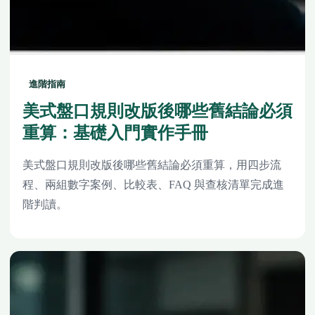
進階指南
美式盤口規則改版後哪些舊結論必須
重算：基礎入門實作手冊
美式盤口規則改版後哪些舊結論必須重算，用四步流
程、兩組數字案例、比較表、FAQ 與查核清單完成進
階判讀。