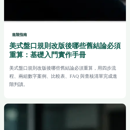
進階指南
美式盤口規則改版後哪些舊結論必須
重算：基礎入門實作手冊
美式盤口規則改版後哪些舊結論必須重算，用四步流
程、兩組數字案例、比較表、FAQ 與查核清單完成進
階判讀。