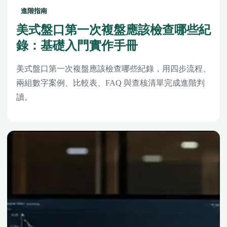
進階指南
美式盤口第一次複盤應該檢查哪些紀
錄：基礎入門實作手冊
美式盤口第一次複盤應該檢查哪些紀錄，用四步流程、
兩組數字案例、比較表、FAQ 與查核清單完成進階判
讀。