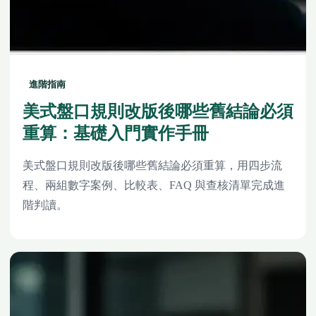
進階指南
美式盤口規則改版後哪些舊結論必須
重算：基礎入門實作手冊
美式盤口規則改版後哪些舊結論必須重算，用四步流
程、兩組數字案例、比較表、FAQ 與查核清單完成進
階判讀。