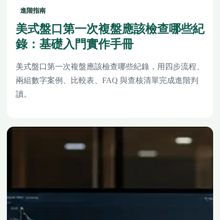
進階指南
美式盤口第一次複盤應該檢查哪些紀
錄：基礎入門實作手冊
美式盤口第一次複盤應該檢查哪些紀錄，用四步流程、
兩組數字案例、比較表、FAQ 與查核清單完成進階判
讀。