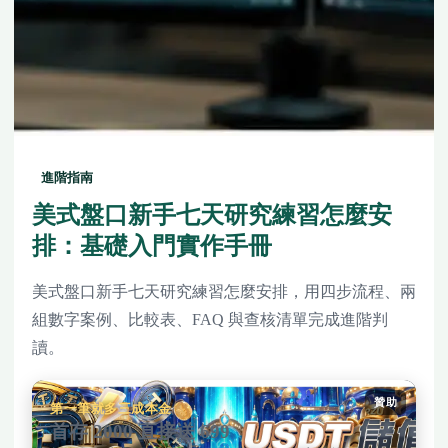
進階指南
美式盤口新手七天研究練習怎麼安
排：基礎入門實作手冊
美式盤口新手七天研究練習怎麼安排，用四步流程、兩
組數字案例、比較表、FAQ 與查核清單完成進階判
讀。
贊助
第一筆就多三成本金
首存 2000 直接送 699