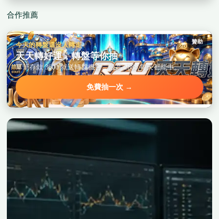
合作推薦
贊助
今天的轉盤還沒人轉走
天天轉好運，轉盤等你抽
單筆存款 3000 就送轉盤機會，最高 2888 每天都能中。
免費抽一次 →