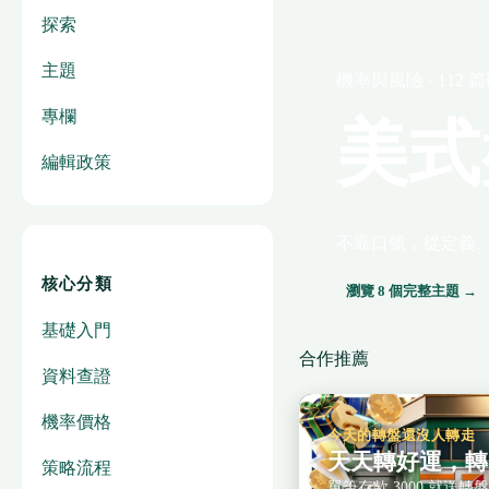
探索
主題
機率與風險 · 112 
專欄
美式
編輯政策
不靠口號，從定義
核心分類
瀏覽 8 個完整主題 →
基礎入門
合作推薦
資料查證
機率價格
今天的轉盤還沒人轉走
天天轉好運，轉
策略流程
單筆存款 3000 就送轉