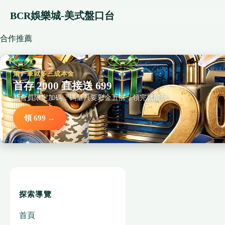
BCR娛樂城-美式盤口台
合作推薦
第一筆就多三成本金
首存 2000 直接送 699
新會員限定加碼，碼量只要彩金五倍，領完就能玩。
領 699 →
探索導覽
首頁