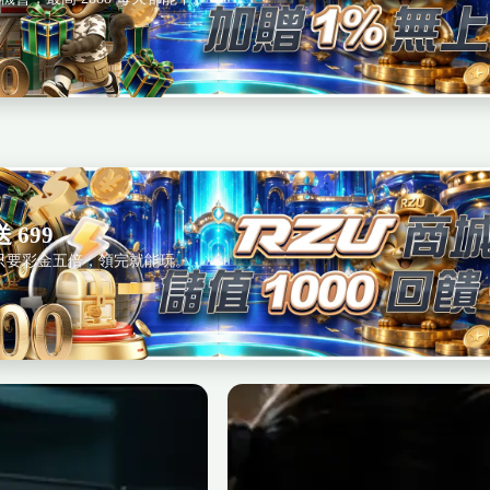
 699
只要彩金五倍，領完就能玩。