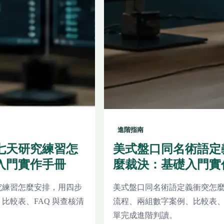
進階指南
七天研究練習怎
美式盤口同名術語定
入門實作手冊
麼裁決：基礎入門實
究練習怎麼安排，用四步
美式盤口同名術語定義衝突怎
比較表、FAQ 與查核清
流程、兩組數字案例、比較表、F
單完成進階判讀。