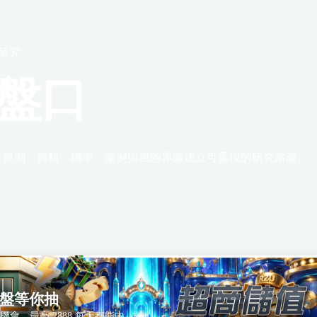
篇研究
盤口
、規則、資料、機率、案例與風險界線建立可重現的研究路線。
盤等你抽
盤機會，最高 2888 每天都能中。