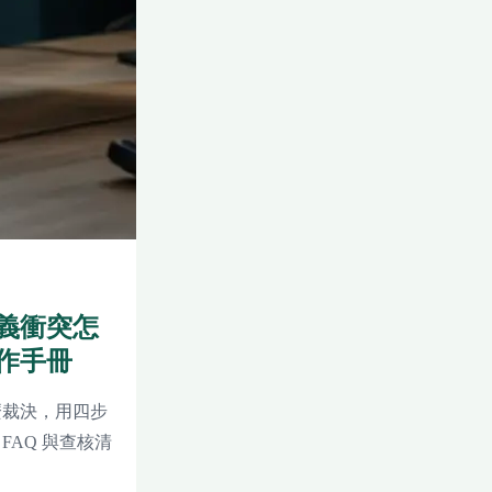
義衝突怎
作手冊
麼裁決，用四步
AQ 與查核清