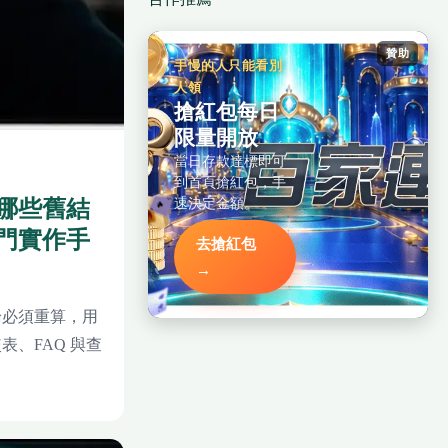
贊助
手慢的人只能看別
人領
搶紅包每日
限量開放
當日存款達標即可
到首頁搶紅包，手
速決定金額。
哪些舊結
門實作手
去搶紅包
→
論必須重算，用
、FAQ 與查