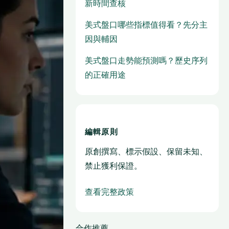
新時間查核
美式盤口哪些指標值得看？先分主
因與輔因
美式盤口走勢能預測嗎？歷史序列
的正確用途
編輯原則
原創撰寫、標示假設、保留未知、
禁止獲利保證。
查看完整政策
合作推薦