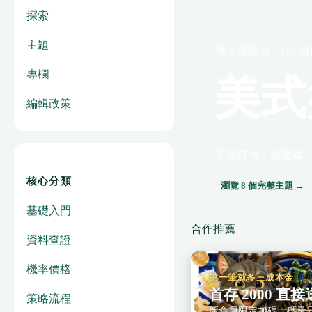
探索
主題
機率與風險 · 112 
專欄
美式
編輯政策
不靠口號，從定義
核心分類
瀏覽 8 個完整主題 →
基礎入門
合作推薦
資料查證
機率價格
第一筆就多三成本金
首存 2000 直接送
策略流程
新會員限定加碼，碼量