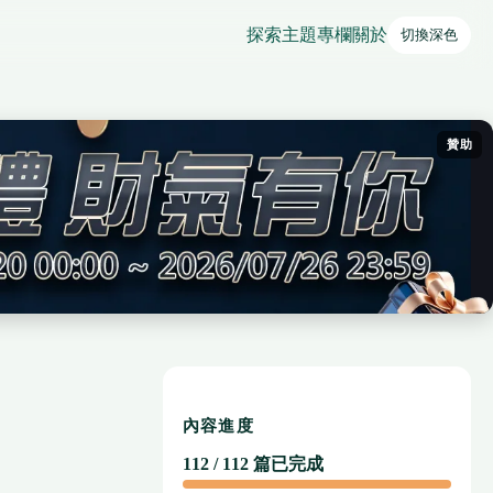
探索
主題
專欄
關於
切換深色
贊助
內容進度
112 / 112 篇已完成