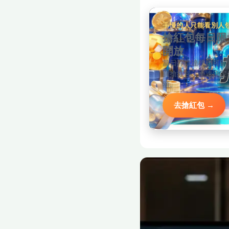
手慢的人只能看別人
搶紅包每日限
開放
當日存款達標即可到
頁搶紅包，手速決定
額。
去搶紅包 →