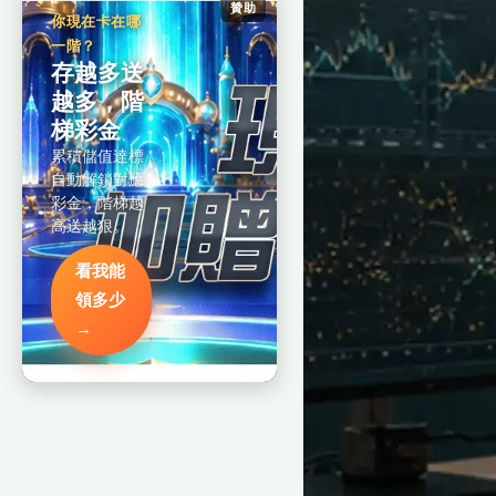
贊助
你現在卡在哪
一階？
存越多送
越多，階
梯彩金
累積儲值達標
自動解鎖對應
彩金，階梯越
高送越狠。
看我能
領多少
→