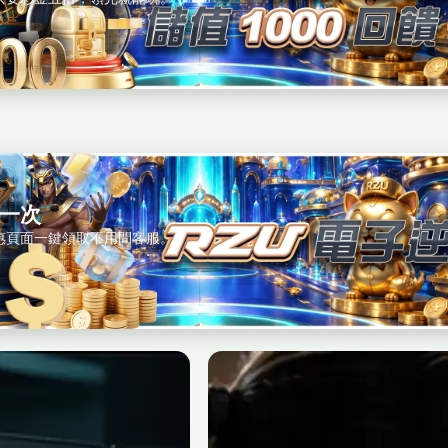
的
一次
惠頁面一鍵領取不用問客服。