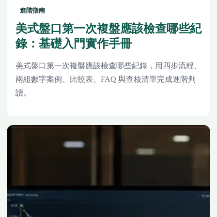
進階指南
美式盤口第一次複盤應該檢查哪些紀
錄：基礎入門實作手冊
美式盤口第一次複盤應該檢查哪些紀錄，用四步流程、
兩組數字案例、比較表、FAQ 與查核清單完成進階判
讀。