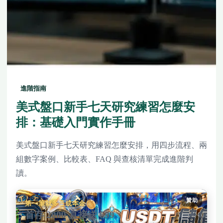
進階指南
美式盤口新手七天研究練習怎麼安
排：基礎入門實作手冊
美式盤口新手七天研究練習怎麼安排，用四步流程、兩
組數字案例、比較表、FAQ 與查核清單完成進階判
讀。
贊助
第一筆就多三成本金
首存 2000 直接送 699