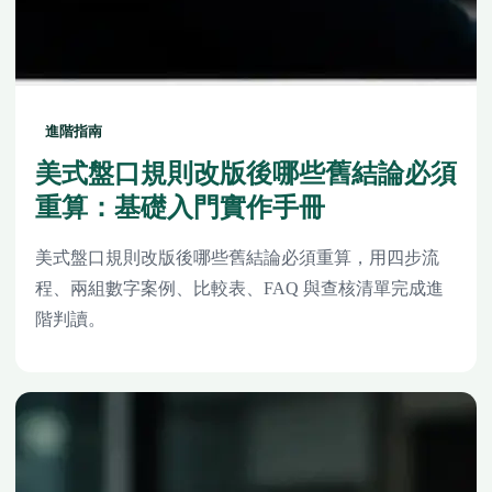
進階指南
美式盤口規則改版後哪些舊結論必須
重算：基礎入門實作手冊
美式盤口規則改版後哪些舊結論必須重算，用四步流
程、兩組數字案例、比較表、FAQ 與查核清單完成進
階判讀。