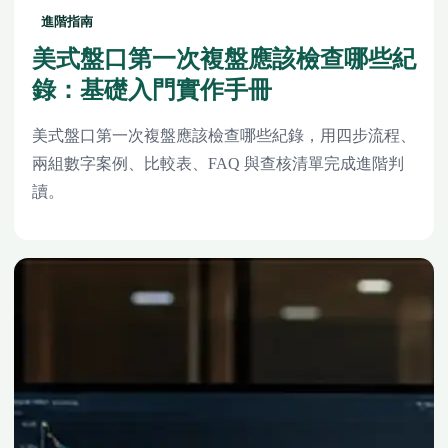
進階指南
美式盤口第一次複盤應該檢查哪些紀
錄：基礎入門實作手冊
美式盤口第一次複盤應該檢查哪些紀錄，用四步流程、
兩組數字案例、比較表、FAQ 與查核清單完成進階判
讀。