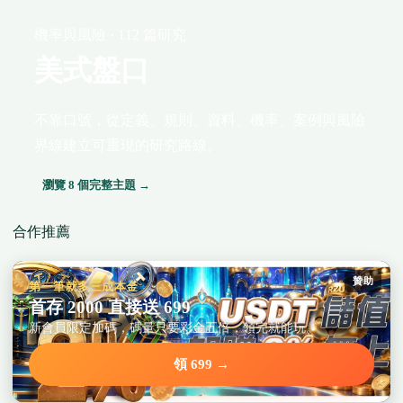
機率與風險 · 112 篇研究
美式盤口
不靠口號，從定義、規則、資料、機率、案例與風險
界線建立可重現的研究路線。
瀏覽 8 個完整主題 →
合作推薦
贊助
第一筆就多三成本金
首存 2000 直接送 699
新會員限定加碼，碼量只要彩金五倍，領完就能玩。
領 699 →