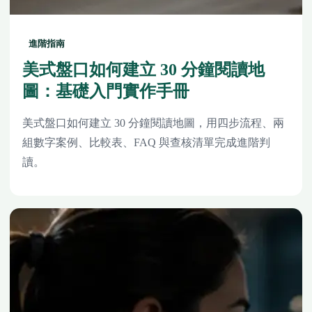
進階指南
美式盤口如何建立 30 分鐘閱讀地
圖：基礎入門實作手冊
美式盤口如何建立 30 分鐘閱讀地圖，用四步流程、兩
組數字案例、比較表、FAQ 與查核清單完成進階判
讀。