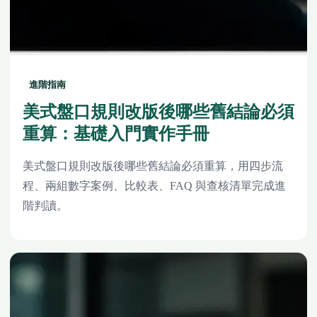
進階指南
美式盤口規則改版後哪些舊結論必須
重算：基礎入門實作手冊
美式盤口規則改版後哪些舊結論必須重算，用四步流
程、兩組數字案例、比較表、FAQ 與查核清單完成進
階判讀。