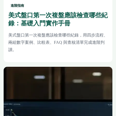
進階指南
美式盤口第一次複盤應該檢查哪些紀
錄：基礎入門實作手冊
美式盤口第一次複盤應該檢查哪些紀錄，用四步流程、
兩組數字案例、比較表、FAQ 與查核清單完成進階判
讀。