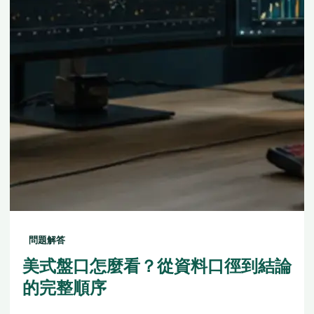
問題解答
美式盤口怎麼看？從資料口徑到結論
的完整順序