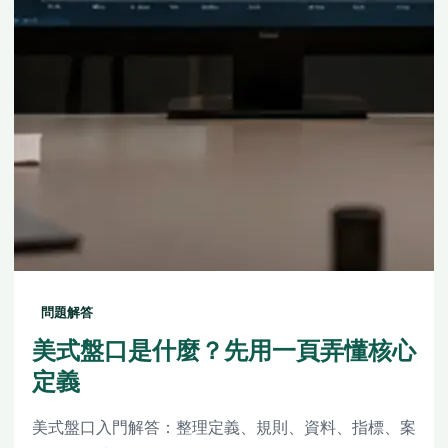
問題解答
美式盤口是什麼？先用一頁弄懂核心
定義
美式盤口入門解答：整理定義、規則、資料、指標、案