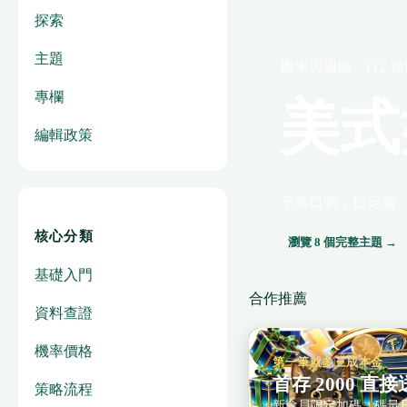
探索
主題
機率與風險 · 112 
專欄
美式
編輯政策
不靠口號，從定義
核心分類
瀏覽 8 個完整主題 →
基礎入門
合作推薦
資料查證
機率價格
第一筆就多三成本金
首存 2000 直接送
策略流程
新會員限定加碼，碼量