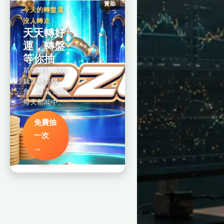
贊助
今天的轉盤還
沒人轉走
天天轉好
運，轉盤
等你抽
單筆存款 3000
就送轉盤機
會，最高 2888
每天都能中。
免費抽
一次
→