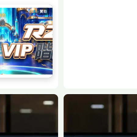
贊助
你的
送
優
問