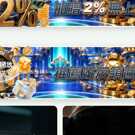
開放
頁搶紅包，手速決定金額。