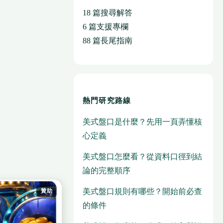
18 篇搜尋解答
6 篇支援專欄
88 篇長尾指南
熱門研究路線
美式盤口是什麼？先用一頁弄懂核
心定義
美式盤口怎麼看？從資料口徑到結
論的完整順序
美式盤口規則有哪些？開始前必查
贊助
的條件