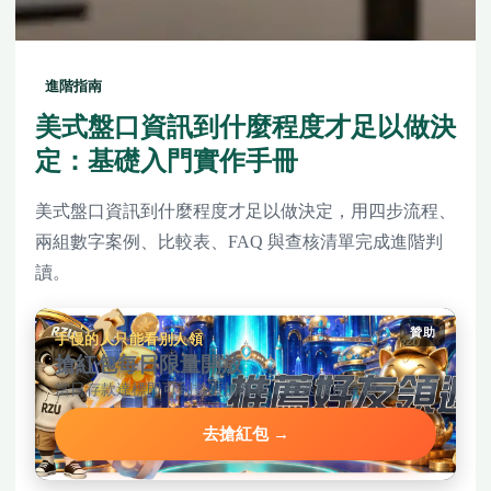
進階指南
美式盤口資訊到什麼程度才足以做決
定：基礎入門實作手冊
美式盤口資訊到什麼程度才足以做決定，用四步流程、
兩組數字案例、比較表、FAQ 與查核清單完成進階判
讀。
贊助
手慢的人只能看別人領
搶紅包每日限量開放
當日存款達標即可到首頁搶紅包，手速決定金額。
去搶紅包 →