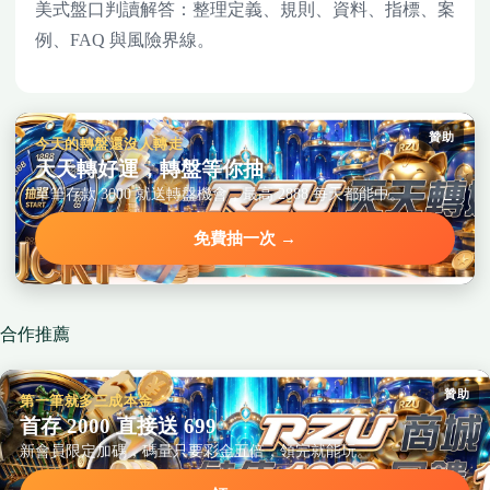
美式盤口判讀解答：整理定義、規則、資料、指標、案
例、FAQ 與風險界線。
贊助
今天的轉盤還沒人轉走
天天轉好運，轉盤等你抽
單筆存款 3000 就送轉盤機會，最高 2888 每天都能中。
免費抽一次 →
合作推薦
贊助
第一筆就多三成本金
首存 2000 直接送 699
新會員限定加碼，碼量只要彩金五倍，領完就能玩。