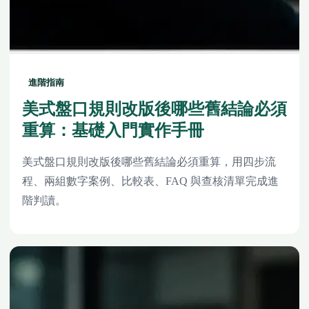
進階指南
美式盤口規則改版後哪些舊結論必須
重算：基礎入門實作手冊
美式盤口規則改版後哪些舊結論必須重算，用四步流
程、兩組數字案例、比較表、FAQ 與查核清單完成進
階判讀。