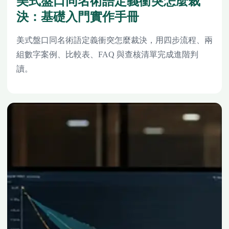
美式盤口同名術語定義衝突怎麼裁
決：基礎入門實作手冊
美式盤口同名術語定義衝突怎麼裁決，用四步流程、兩
組數字案例、比較表、FAQ 與查核清單完成進階判
讀。