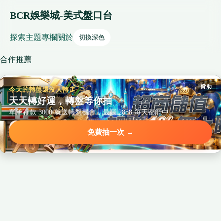
BCR娛樂城-美式盤口台
探索
主題
專欄
關於
切換深色
合作推薦
贊助
今天的轉盤還沒人轉走
天天轉好運，轉盤等你抽
單筆存款 3000 就送轉盤機會，最高 2888 每天都能中。
免費抽一次 →