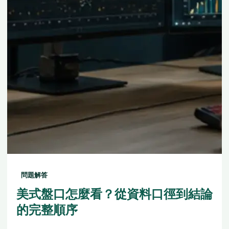
問題解答
美式盤口怎麼看？從資料口徑到結論
的完整順序