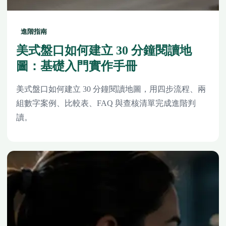
進階指南
美式盤口如何建立 30 分鐘閱讀地
圖：基礎入門實作手冊
美式盤口如何建立 30 分鐘閱讀地圖，用四步流程、兩
組數字案例、比較表、FAQ 與查核清單完成進階判
讀。