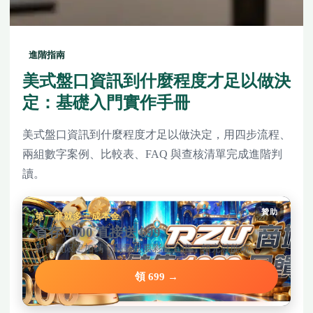
進階指南
美式盤口資訊到什麼程度才足以做決
定：基礎入門實作手冊
美式盤口資訊到什麼程度才足以做決定，用四步流程、
兩組數字案例、比較表、FAQ 與查核清單完成進階判
讀。
贊助
第一筆就多三成本金
首存 2000 直接送 699
新會員限定加碼，碼量只要彩金五倍，領完就能玩。
領 699 →