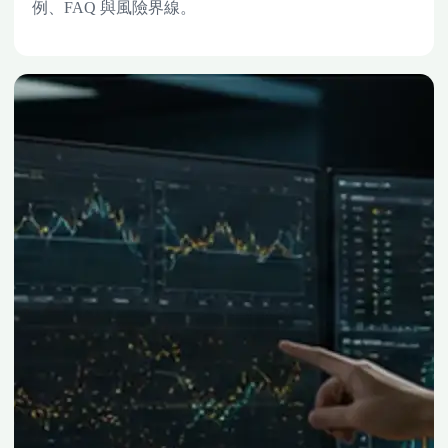
例、FAQ 與風險界線。