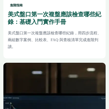
進階指南
美式盤口第一次複盤應該檢查哪些紀
錄：基礎入門實作手冊
美式盤口第一次複盤應該檢查哪些紀錄，用四步流程、
兩組數字案例、比較表、FAQ 與查核清單完成進階判
讀。