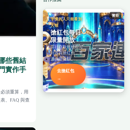
贊助
手慢的人只能看別
人領
搶紅包每日
限量開放
當日存款達標即可
到首頁搶紅包，手
速決定金額。
哪些舊結
門實作手
去搶紅包
→
論必須重算，用
、FAQ 與查