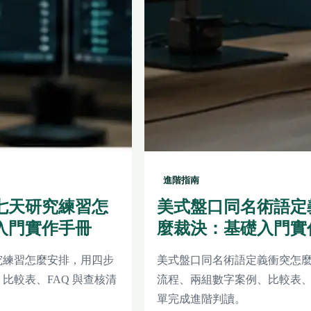
進階指南
七天研究練習怎
美式盤口同名術語定
入門實作手冊
麼裁決：基礎入門實
究練習怎麼安排，用四步
美式盤口同名術語定義衝突怎
比較表、FAQ 與查核清
流程、兩組數字案例、比較表、F
單完成進階判讀。