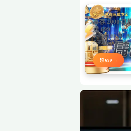
第一筆就多三成本金
首存 2000 直
送 699
新會員限定加碼，碼
只要彩金五倍，領完
能玩。
領 699 →