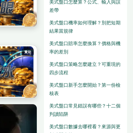
美式盤口怎麼算？公式、輸入與誤
差帶
美式盤口機率如何理解？別把短期
結果當規律
美式盤口賠率怎麼換算？價格與機
率的差別
贊助
美式盤口策略怎麼建立？可重現的
四步流程
美式盤口新手怎麼開始？第一份檢
核表
美式盤口常見錯誤有哪些？十二個
判讀陷阱
美式盤口數據去哪裡看？來源與更