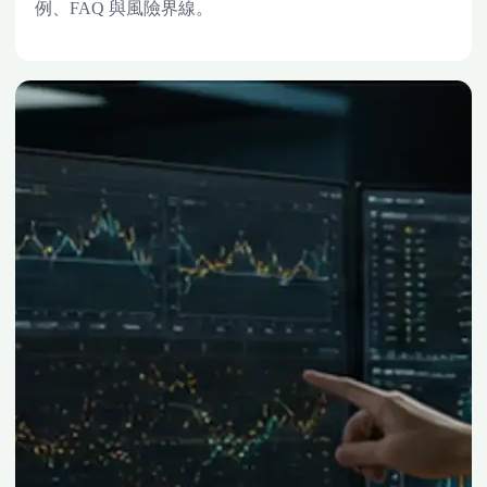
例、FAQ 與風險界線。