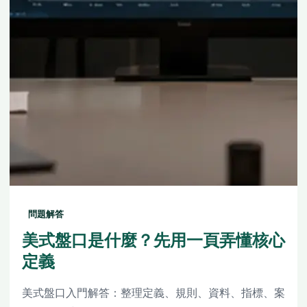
問題解答
美式盤口是什麼？先用一頁弄懂核心
定義
美式盤口入門解答：整理定義、規則、資料、指標、案