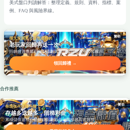
美式盤口判讀解答：整理定義、規則、資料、指標、案
例、FAQ 與風險界線。
贊助
很久沒回來？這包是你的
老玩家回歸再送一次
回鍋會員專屬彩金，優惠頁面一鍵領取不用問客服。
領回歸禮 →
合作推薦
贊助
你現在卡在哪一階？
存越多送越多，階梯彩金
累積儲值達標自動解鎖對應彩金，階梯越高送越狠。