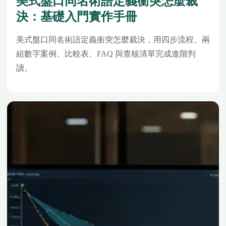
美式盤口同名術語定義衝突怎麼裁
決：基礎入門實作手冊
美式盤口同名術語定義衝突怎麼裁決，用四步流程、兩
組數字案例、比較表、FAQ 與查核清單完成進階判
讀。