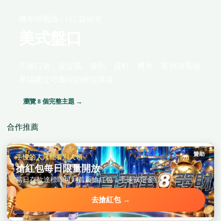
機率與風險 · 112 篇研究
美式盤口
不靠口號，從定義、規則、資料、機率、案例與風險
界線建立可重現的研究路線。
瀏覽 8 個完整主題 →
合作推薦
贊助
手慢的人只能看別人領
搶紅包每日限量開放
當日存款達標即可到首頁搶紅包，手速決定金額。
去搶紅包 →