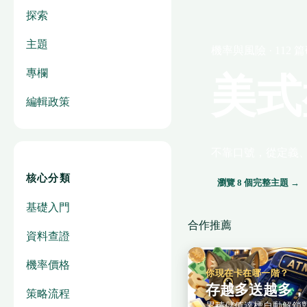
探索
主題
機率與風險 · 112 
專欄
美式
編輯政策
不靠口號，從定義
核心分類
瀏覽 8 個完整主題 →
基礎入門
合作推薦
資料查證
機率價格
你現在卡在哪一階？
存越多送越多，
策略流程
累積儲值達標自動解鎖