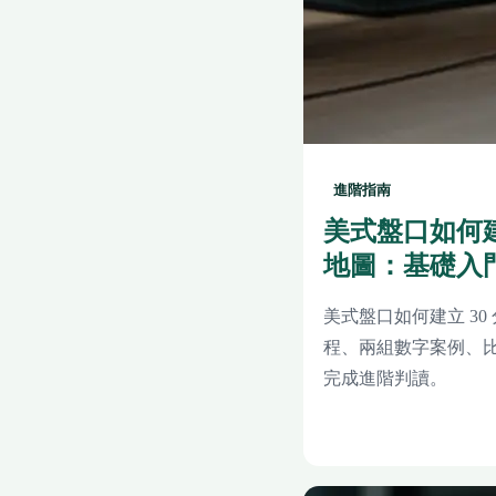
進階指南
美式盤口如何建
地圖：基礎入
美式盤口如何建立 3
程、兩組數字案例、比
完成進階判讀。