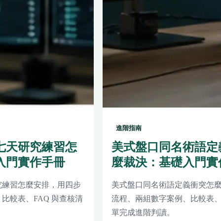
進階指南
七天研究練習怎
美式盤口同名術語定
入門實作手冊
麼裁決：基礎入門實
究練習怎麼安排，用四步
美式盤口同名術語定義衝突怎
比較表、FAQ 與查核清
流程、兩組數字案例、比較表、F
單完成進階判讀。