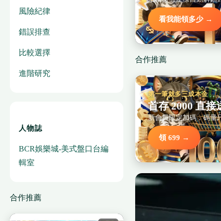
風險紀律
看我能領多少 →
錯誤排查
比較選擇
合作推薦
進階研究
第一筆就多三成本金
首存 2000 直接送
新會員限定加碼，碼量
人物誌
領 699 →
BCR娛樂城-美式盤口台編
輯室
合作推薦