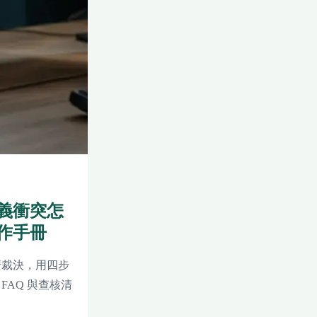
義衝突怎
作手冊
麼裁決，用四步
AQ 與查核清