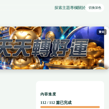
探索
主題
專欄
關於
切換深色
贊助
內容進度
112 / 112 篇已完成