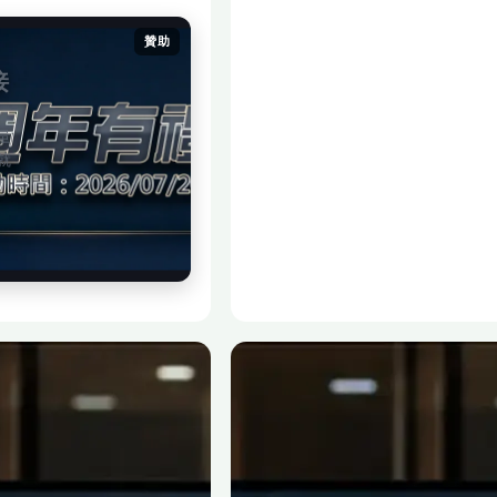
贊助
接
量
就