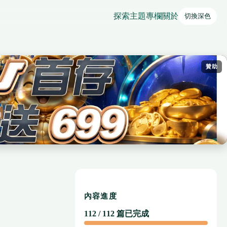
探索
主題
專欄
關於
切換深色
贊助
內容進度
112 / 112 篇已完成