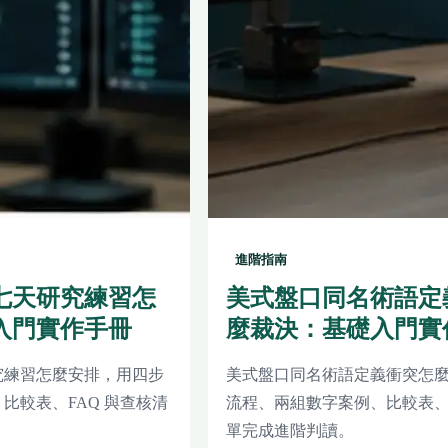
進階指南
七天研究練習怎
美式盤口同名術語定
入門實作手冊
麼裁決：基礎入門實
究練習怎麼安排，用四步
美式盤口同名術語定義衝突怎
比較表、FAQ 與查核清
流程、兩組數字案例、比較表、F
單完成進階判讀。