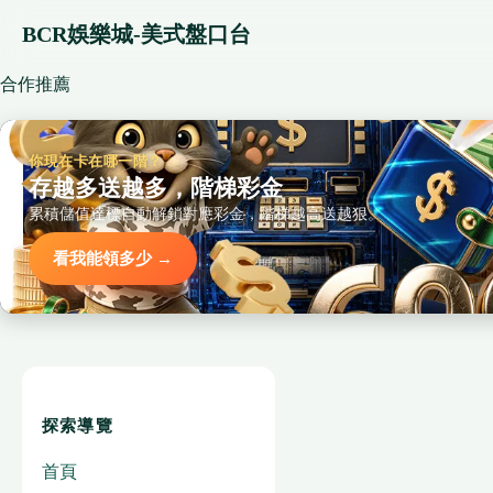
BCR娛樂城-美式盤口台
合作推薦
你現在卡在哪一階？
存越多送越多，階梯彩金
累積儲值達標自動解鎖對應彩金，階梯越高送越狠。
看我能領多少 →
探索導覽
首頁