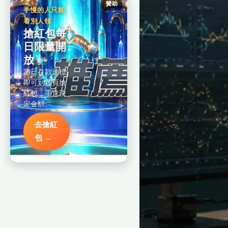
贊助
手慢的人只能
看別人領
搶紅包每
日限量開
放
當日存款達標
即可到首頁搶
紅包，手速決
定金額。
去搶紅
包 →