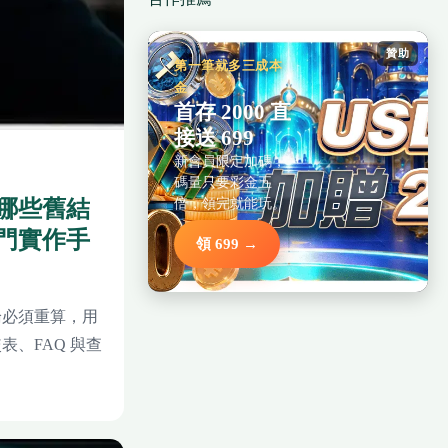
贊助
第一筆就多三成本
金
首存 2000 直
接送 699
新會員限定加碼，
碼量只要彩金五
倍，領完就能玩。
哪些舊結
門實作手
領 699 →
論必須重算，用
、FAQ 與查