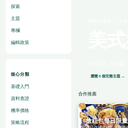
探索
主題
機率與風險 · 112 
專欄
美式
編輯政策
不靠口號，從定義
核心分類
瀏覽 8 個完整主題 →
基礎入門
合作推薦
資料查證
機率價格
手慢的人只能看別人領
搶紅包每日限量
策略流程
當日存款達標即可到首