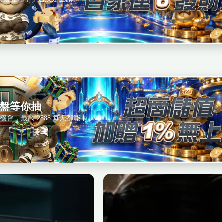
盤等你抽
盤機會，最高 2888 每天都能中。