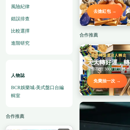
風險紀律
去搶紅包 →
錯誤排查
比較選擇
合作推薦
進階研究
今天的轉盤還沒人轉走
天天轉好運，轉
單筆存款 3000 就送轉
人物誌
免費抽一次 →
BCR娛樂城-美式盤口台編
輯室
合作推薦