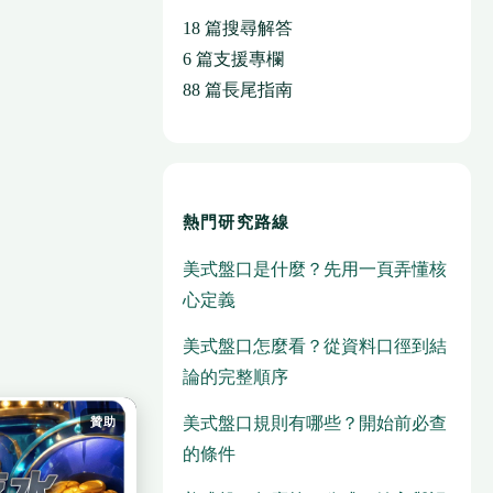
18 篇搜尋解答
6 篇支援專欄
88 篇長尾指南
熱門研究路線
美式盤口是什麼？先用一頁弄懂核
心定義
美式盤口怎麼看？從資料口徑到結
論的完整順序
美式盤口規則有哪些？開始前必查
贊助
的條件