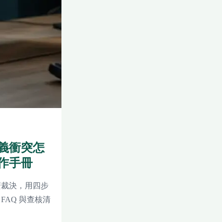
義衝突怎
作手冊
麼裁決，用四步
AQ 與查核清