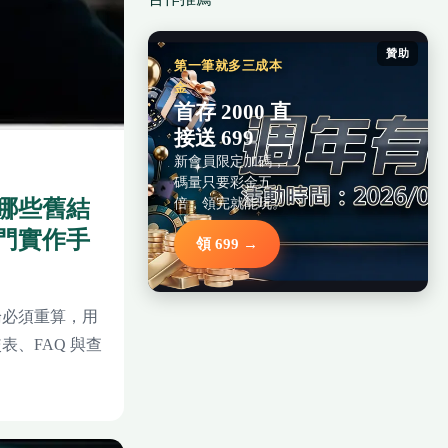
贊助
第一筆就多三成本
金
首存 2000 直
接送 699
新會員限定加碼，
碼量只要彩金五
倍，領完就能玩。
哪些舊結
門實作手
領 699 →
論必須重算，用
、FAQ 與查