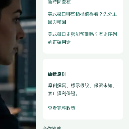
新時間查核
美式盤口哪些指標值得看？先分主
因與輔因
美式盤口走勢能預測嗎？歷史序列
的正確用途
編輯原則
原創撰寫、標示假設、保留未知、
禁止獲利保證。
查看完整政策
合作推薦