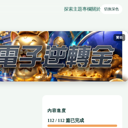
探索
主題
專欄
關於
切換深色
贊助
內容進度
112 / 112 篇已完成