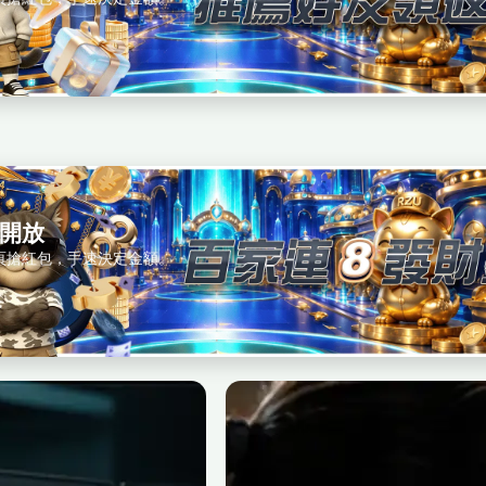
開放
頁搶紅包，手速決定金額。