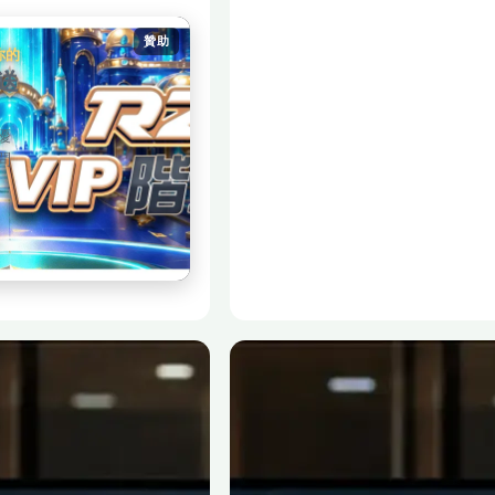
贊助
你的
送
優
問