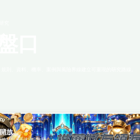
篇研究
盤口
、規則、資料、機率、案例與風險界線建立可重現的研究路線。
開放
頁搶紅包，手速決定金額。