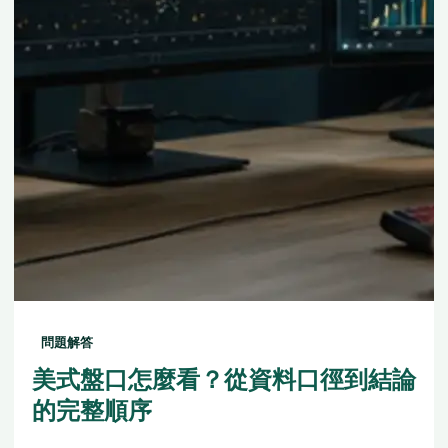
問題解答
美式盤口怎麼看？從資料口徑到結論
的完整順序