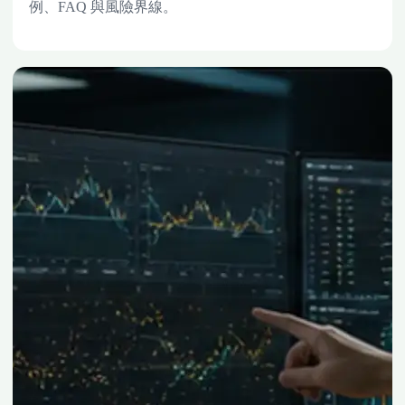
例、FAQ 與風險界線。