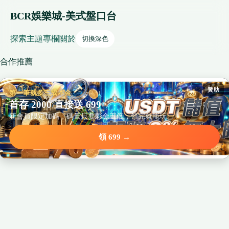
BCR娛樂城-美式盤口台
探索
主題
專欄
關於
切換深色
合作推薦
贊助
第一筆就多三成本金
首存 2000 直接送 699
新會員限定加碼，碼量只要彩金五倍，領完就能玩。
領 699 →