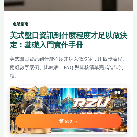
進階指南
美式盤口資訊到什麼程度才足以做決
定：基礎入門實作手冊
美式盤口資訊到什麼程度才足以做決定，用四步流程、
兩組數字案例、比較表、FAQ 與查核清單完成進階判
讀。
贊助
第一筆就多三成本金
首存 2000 直接送 699
新會員限定加碼，碼量只要彩金五倍，領完就能玩。
領 699 →