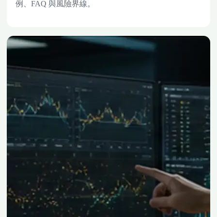
例、FAQ 與風險界線。