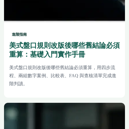
進階指南
美式盤口規則改版後哪些舊結論必須
重算：基礎入門實作手冊
美式盤口規則改版後哪些舊結論必須重算，用四步流
程、兩組數字案例、比較表、FAQ 與查核清單完成進
階判讀。