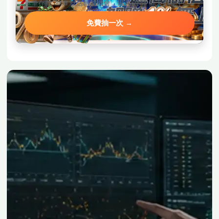
單筆存款 3000 就送轉盤機會，最高 2888 每天都能中。
免費抽一次 →