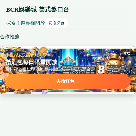
BCR娛樂城-美式盤口台
探索
主題
專欄
關於
切換深色
合作推薦
贊助
手慢的人只能看別人領
搶紅包每日限量開放
當日存款達標即可到首頁搶紅包，手速決定金額。
去搶紅包 →