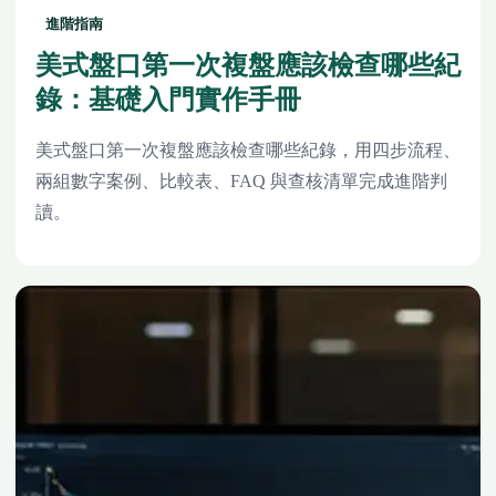
進階指南
美式盤口第一次複盤應該檢查哪些紀
錄：基礎入門實作手冊
美式盤口第一次複盤應該檢查哪些紀錄，用四步流程、
兩組數字案例、比較表、FAQ 與查核清單完成進階判
讀。