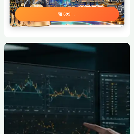
新會員限定加碼，碼量只要彩金五倍，領完就能玩。
領 699 →