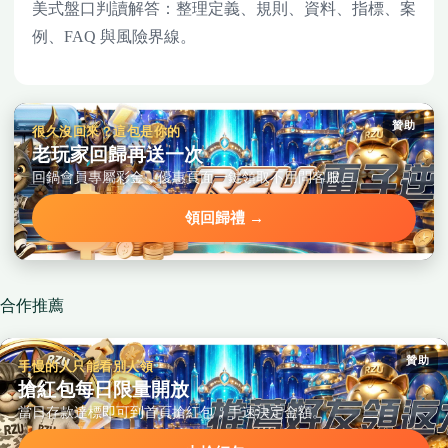
美式盤口判讀解答：整理定義、規則、資料、指標、案
例、FAQ 與風險界線。
贊助
很久沒回來？這包是你的
老玩家回歸再送一次
回鍋會員專屬彩金，優惠頁面一鍵領取不用問客服。
領回歸禮 →
合作推薦
贊助
手慢的人只能看別人領
搶紅包每日限量開放
當日存款達標即可到首頁搶紅包，手速決定金額。