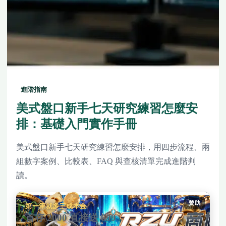
進階指南
美式盤口新手七天研究練習怎麼安
排：基礎入門實作手冊
美式盤口新手七天研究練習怎麼安排，用四步流程、兩
組數字案例、比較表、FAQ 與查核清單完成進階判
讀。
贊助
第一筆就多三成本金
首存 2000 直接送 699