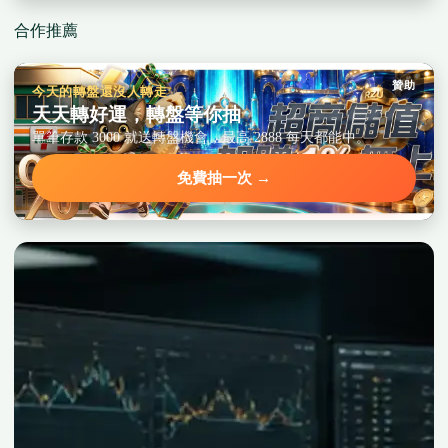
合作推薦
贊助
今天的轉盤還沒人轉走
天天轉好運，轉盤等你抽
單筆存款 3000 就送轉盤機會，最高 2888 每天都能中。
免費抽一次 →