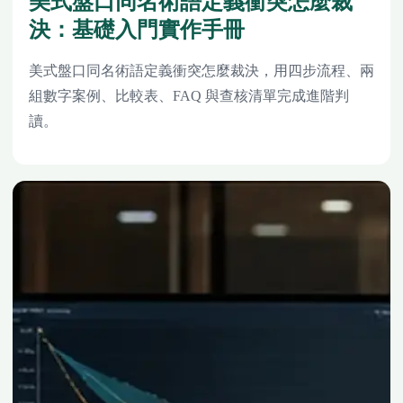
美式盤口同名術語定義衝突怎麼裁
決：基礎入門實作手冊
美式盤口同名術語定義衝突怎麼裁決，用四步流程、兩
組數字案例、比較表、FAQ 與查核清單完成進階判
讀。