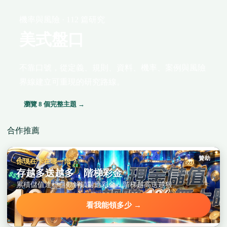
機率與風險 · 112 篇研究
美式盤口
不靠口號，從定義、規則、資料、機率、案例與風險
界線建立可重現的研究路線。
瀏覽 8 個完整主題 →
合作推薦
贊助
你現在卡在哪一階？
存越多送越多，階梯彩金
累積儲值達標自動解鎖對應彩金，階梯越高送越狠。
看我能領多少 →