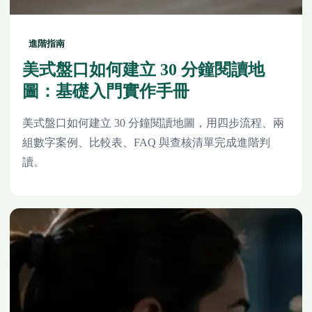
進階指南
美式盤口如何建立 30 分鐘閱讀地
圖：基礎入門實作手冊
美式盤口如何建立 30 分鐘閱讀地圖，用四步流程、兩
組數字案例、比較表、FAQ 與查核清單完成進階判
讀。