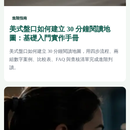
進階指南
美式盤口如何建立 30 分鐘閱讀地
圖：基礎入門實作手冊
美式盤口如何建立 30 分鐘閱讀地圖，用四步流程、兩
組數字案例、比較表、FAQ 與查核清單完成進階判
讀。