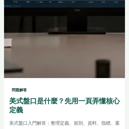
問題解答
美式盤口是什麼？先用一頁弄懂核心
定義
美式盤口入門解答：整理定義、規則、資料、指標、案