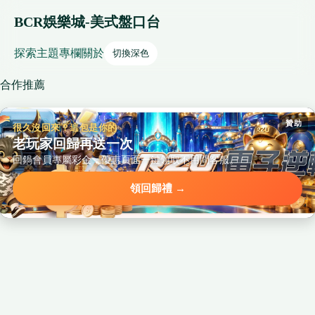
BCR娛樂城-美式盤口台
探索
主題
專欄
關於
切換深色
合作推薦
贊助
很久沒回來？這包是你的
老玩家回歸再送一次
回鍋會員專屬彩金，優惠頁面一鍵領取不用問客服。
領回歸禮 →