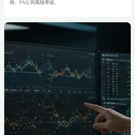
例、FAQ 與風險界線。