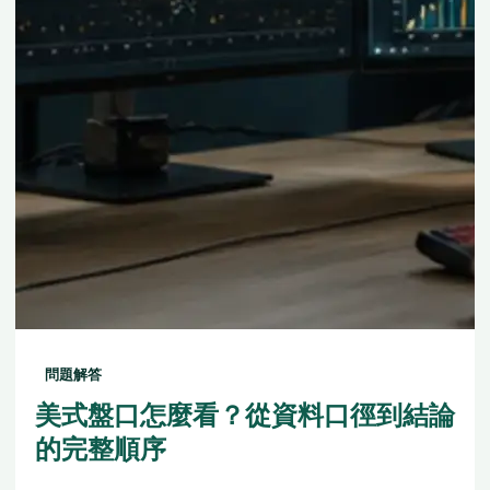
問題解答
美式盤口怎麼看？從資料口徑到結論
的完整順序