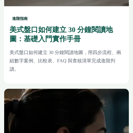
進階指南
美式盤口如何建立 30 分鐘閱讀地
圖：基礎入門實作手冊
美式盤口如何建立 30 分鐘閱讀地圖，用四步流程、兩
組數字案例、比較表、FAQ 與查核清單完成進階判
讀。