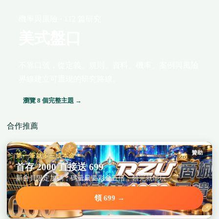
機率與風險 · 112 篇研究
美式盤口
不靠口號，從定義、規則、資料、機率、案例與風險
界線建立可重現的研究路線。
瀏覽 8 個完整主題 →
合作推薦
贊助
第一筆就多三成本金
首存 2000 直接送 699
新會員限定加碼，碼量只要彩金五倍，領完就能玩。
領 699 →