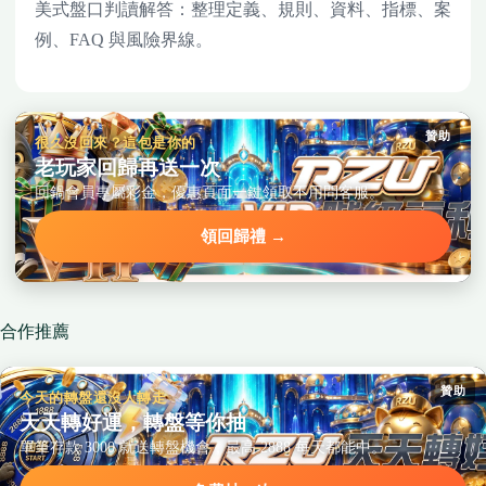
美式盤口判讀解答：整理定義、規則、資料、指標、案
例、FAQ 與風險界線。
贊助
很久沒回來？這包是你的
老玩家回歸再送一次
回鍋會員專屬彩金，優惠頁面一鍵領取不用問客服。
領回歸禮 →
合作推薦
贊助
今天的轉盤還沒人轉走
天天轉好運，轉盤等你抽
單筆存款 3000 就送轉盤機會，最高 2888 每天都能中。