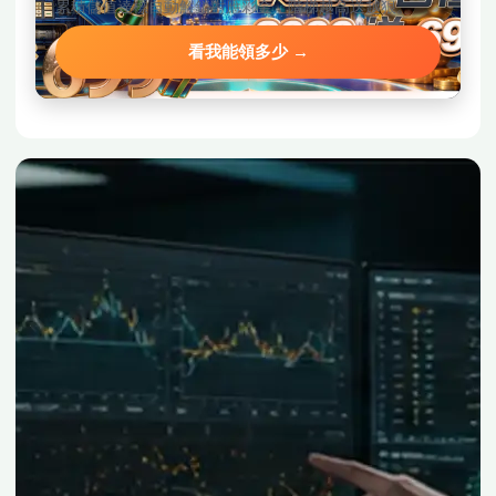
累積儲值達標自動解鎖對應彩金，階梯越高送越狠。
看我能領多少 →