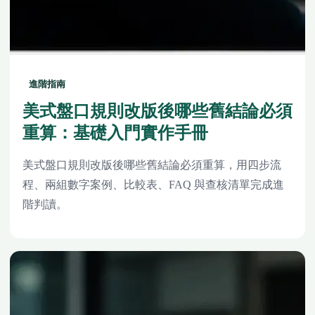
進階指南
美式盤口規則改版後哪些舊結論必須
重算：基礎入門實作手冊
美式盤口規則改版後哪些舊結論必須重算，用四步流
程、兩組數字案例、比較表、FAQ 與查核清單完成進
階判讀。