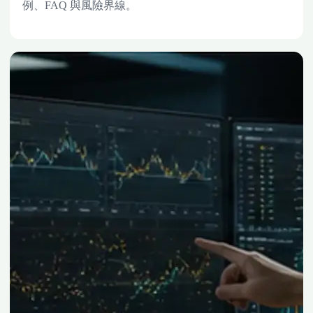
例、FAQ 與風險界線。