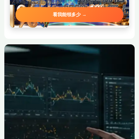
累積儲值達標自動解鎖對應彩金，階梯越高送越狠。
看我能領多少 →