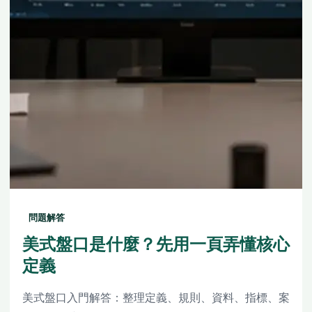
問題解答
美式盤口是什麼？先用一頁弄懂核心
定義
美式盤口入門解答：整理定義、規則、資料、指標、案