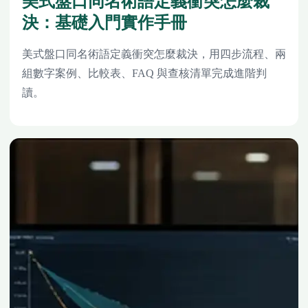
美式盤口同名術語定義衝突怎麼裁
決：基礎入門實作手冊
美式盤口同名術語定義衝突怎麼裁決，用四步流程、兩
組數字案例、比較表、FAQ 與查核清單完成進階判
讀。