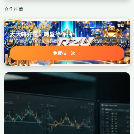
合作推薦
贊助
今天的轉盤還沒人轉走
天天轉好運，轉盤等你抽
單筆存款 3000 就送轉盤機會，最高 2888 每天都能中。
免費抽一次 →