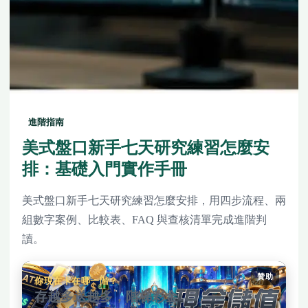
進階指南
美式盤口新手七天研究練習怎麼安
排：基礎入門實作手冊
美式盤口新手七天研究練習怎麼安排，用四步流程、兩
組數字案例、比較表、FAQ 與查核清單完成進階判
讀。
贊助
你現在卡在哪一階？
存越多送越多，階梯彩金