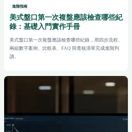
進階指南
美式盤口第一次複盤應該檢查哪些紀
錄：基礎入門實作手冊
美式盤口第一次複盤應該檢查哪些紀錄，用四步流程、
兩組數字案例、比較表、FAQ 與查核清單完成進階判
讀。