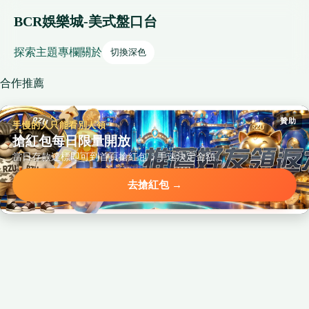
BCR娛樂城-美式盤口台
探索
主題
專欄
關於
切換深色
合作推薦
贊助
手慢的人只能看別人領
搶紅包每日限量開放
當日存款達標即可到首頁搶紅包，手速決定金額。
去搶紅包 →