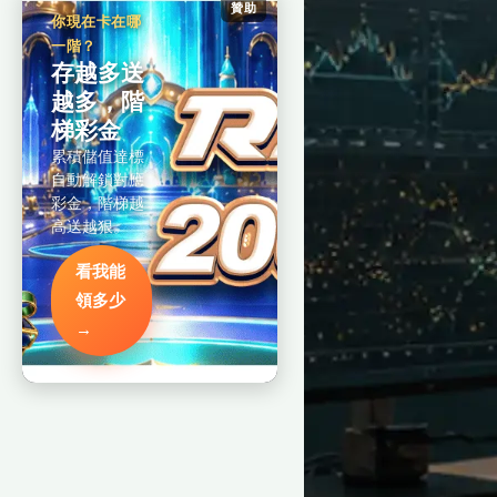
贊助
你現在卡在哪
一階？
存越多送
越多，階
梯彩金
累積儲值達標
自動解鎖對應
彩金，階梯越
高送越狠。
看我能
領多少
→