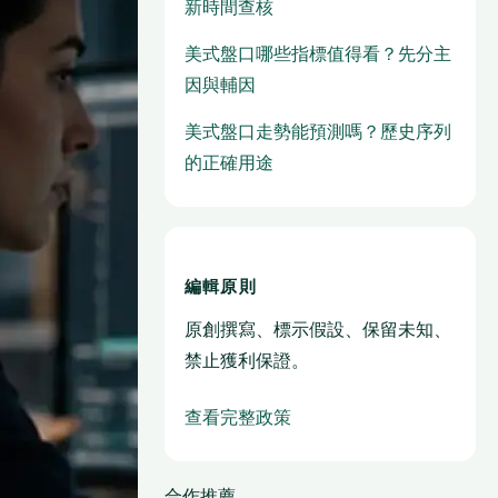
新時間查核
美式盤口哪些指標值得看？先分主
因與輔因
美式盤口走勢能預測嗎？歷史序列
的正確用途
編輯原則
原創撰寫、標示假設、保留未知、
禁止獲利保證。
查看完整政策
合作推薦