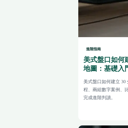
進階指南
美式盤口如何建
地圖：基礎入
美式盤口如何建立 3
程、兩組數字案例、比
完成進階判讀。