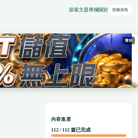
探索
主題
專欄
關於
切換深色
贊助
內容進度
112 / 112 篇已完成