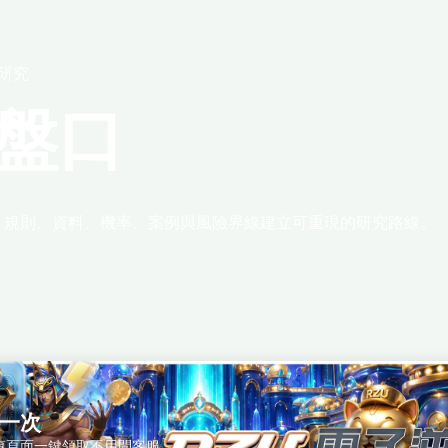
篇研究
盤口
、規則、資料、機率、案例與風險界線建立可重現的研究路線。
的
一次
惠頁面一鍵領取不用問客服。