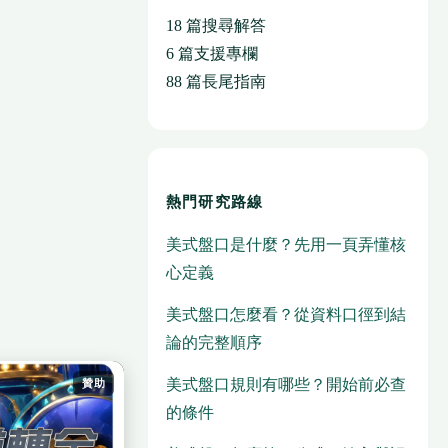
18 篇搜尋解答
6 篇支援專欄
88 篇長尾指南
熱門研究路線
美式盤口是什麼？先用一頁弄懂核
心定義
美式盤口怎麼看？從資料口徑到結
論的完整順序
美式盤口規則有哪些？開始前必查
贊助
的條件