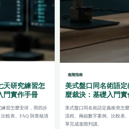
進階指南
七天研究練習怎
美式盤口同名術語定
入門實作手冊
麼裁決：基礎入門實
究練習怎麼安排，用四步
美式盤口同名術語定義衝突怎
比較表、FAQ 與查核清
流程、兩組數字案例、比較表、F
單完成進階判讀。