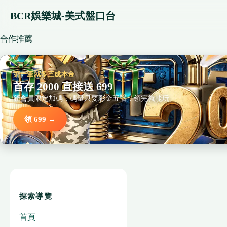
BCR娛樂城-美式盤口台
合作推薦
第一筆就多三成本金
首存 2000 直接送 699
新會員限定加碼，碼量只要彩金五倍，領完就能玩。
領 699 →
探索導覽
首頁