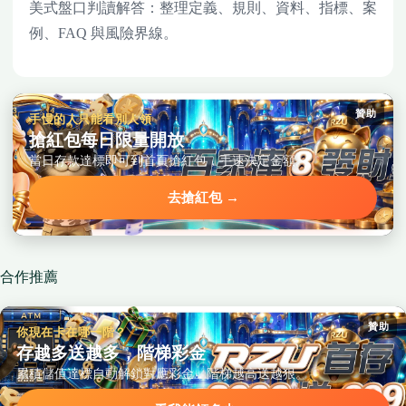
美式盤口判讀解答：整理定義、規則、資料、指標、案
例、FAQ 與風險界線。
贊助
手慢的人只能看別人領
搶紅包每日限量開放
當日存款達標即可到首頁搶紅包，手速決定金額。
去搶紅包 →
合作推薦
贊助
你現在卡在哪一階？
存越多送越多，階梯彩金
累積儲值達標自動解鎖對應彩金，階梯越高送越狠。