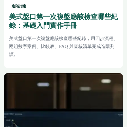
進階指南
美式盤口第一次複盤應該檢查哪些紀
錄：基礎入門實作手冊
美式盤口第一次複盤應該檢查哪些紀錄，用四步流程、
兩組數字案例、比較表、FAQ 與查核清單完成進階判
讀。