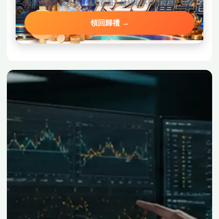
回鍋會員專屬彩金，優惠頁面一鍵領取不用問客服。
領回歸禮 →