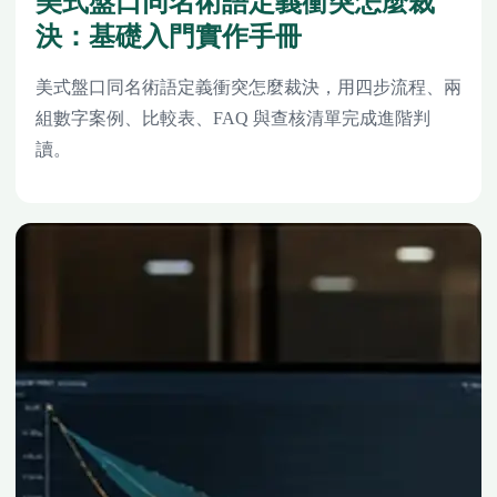
美式盤口同名術語定義衝突怎麼裁
決：基礎入門實作手冊
美式盤口同名術語定義衝突怎麼裁決，用四步流程、兩
組數字案例、比較表、FAQ 與查核清單完成進階判
讀。