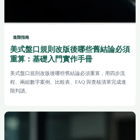
進階指南
美式盤口規則改版後哪些舊結論必須
重算：基礎入門實作手冊
美式盤口規則改版後哪些舊結論必須重算，用四步流
程、兩組數字案例、比較表、FAQ 與查核清單完成進
階判讀。