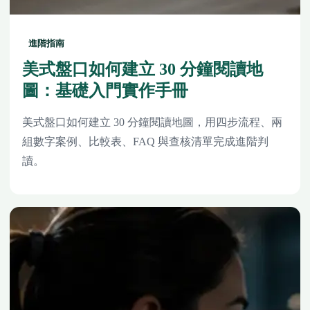
進階指南
美式盤口如何建立 30 分鐘閱讀地
圖：基礎入門實作手冊
美式盤口如何建立 30 分鐘閱讀地圖，用四步流程、兩
組數字案例、比較表、FAQ 與查核清單完成進階判
讀。