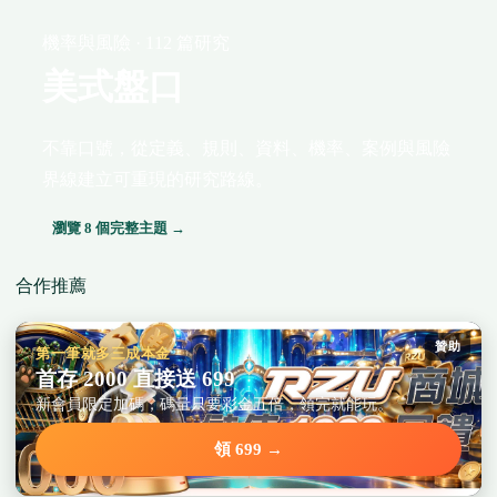
機率與風險 · 112 篇研究
美式盤口
不靠口號，從定義、規則、資料、機率、案例與風險
界線建立可重現的研究路線。
瀏覽 8 個完整主題 →
合作推薦
贊助
第一筆就多三成本金
首存 2000 直接送 699
新會員限定加碼，碼量只要彩金五倍，領完就能玩。
領 699 →