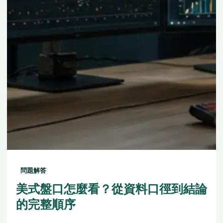
問題解答
美式盤口怎麼看？從資料口徑到結論
的完整順序