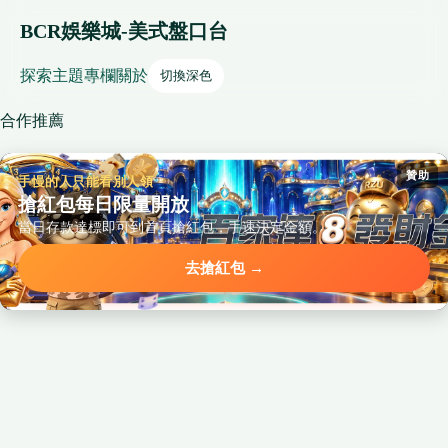
BCR娛樂城-美式盤口台
探索
主題
專欄
關於
切換深色
合作推薦
贊助
手慢的人只能看別人領
搶紅包每日限量開放
當日存款達標即可到首頁搶紅包，手速決定金額。
去搶紅包 →