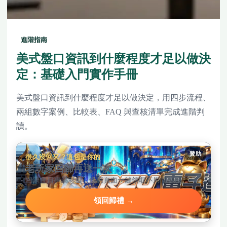
進階指南
美式盤口資訊到什麼程度才足以做決
定：基礎入門實作手冊
美式盤口資訊到什麼程度才足以做決定，用四步流程、
兩組數字案例、比較表、FAQ 與查核清單完成進階判
讀。
贊助
很久沒回來？這包是你的
老玩家回歸再送一次
回鍋會員專屬彩金，優惠頁面一鍵領取不用問客服。
領回歸禮 →