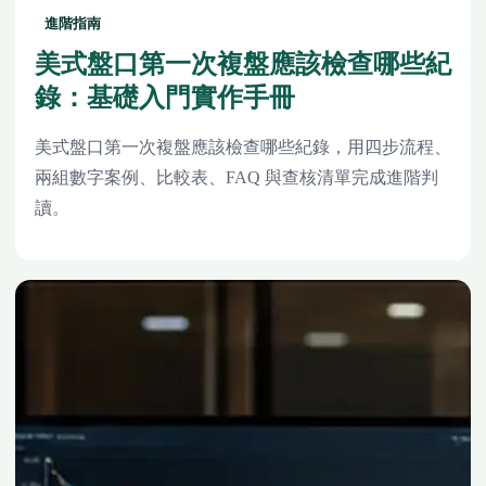
進階指南
美式盤口第一次複盤應該檢查哪些紀
錄：基礎入門實作手冊
美式盤口第一次複盤應該檢查哪些紀錄，用四步流程、
兩組數字案例、比較表、FAQ 與查核清單完成進階判
讀。