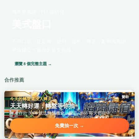
機率與風險 · 112 篇研究
美式盤口
不靠口號，從定義、規則、資料、機率、案例與風險
界線建立可重現的研究路線。
瀏覽 8 個完整主題 →
合作推薦
贊助
今天的轉盤還沒人轉走
天天轉好運，轉盤等你抽
單筆存款 3000 就送轉盤機會，最高 2888 每天都能中。
免費抽一次 →