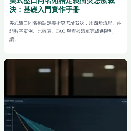
美式盤口同名術語定義衝突怎麼裁
決：基礎入門實作手冊
美式盤口同名術語定義衝突怎麼裁決，用四步流程、兩
組數字案例、比較表、FAQ 與查核清單完成進階判
讀。