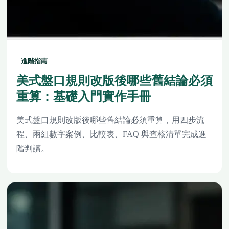
進階指南
美式盤口規則改版後哪些舊結論必須
重算：基礎入門實作手冊
美式盤口規則改版後哪些舊結論必須重算，用四步流
程、兩組數字案例、比較表、FAQ 與查核清單完成進
階判讀。