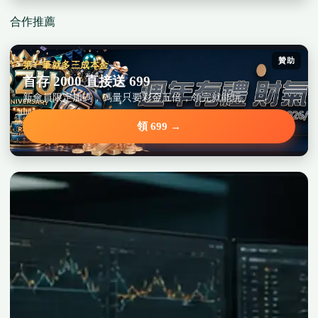
合作推薦
贊助
第一筆就多三成本金
首存 2000 直接送 699
新會員限定加碼，碼量只要彩金五倍，領完就能玩。
領 699 →