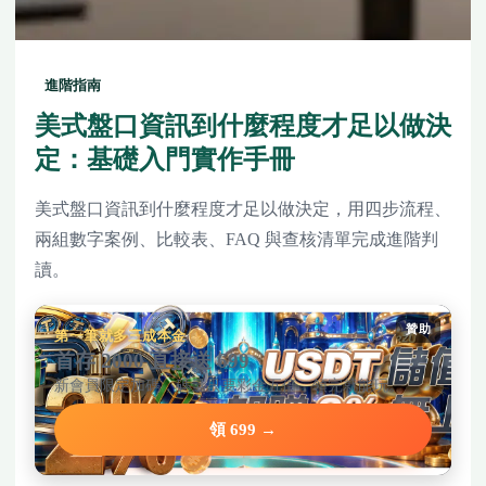
進階指南
美式盤口資訊到什麼程度才足以做決
定：基礎入門實作手冊
美式盤口資訊到什麼程度才足以做決定，用四步流程、
兩組數字案例、比較表、FAQ 與查核清單完成進階判
讀。
贊助
第一筆就多三成本金
首存 2000 直接送 699
新會員限定加碼，碼量只要彩金五倍，領完就能玩。
領 699 →