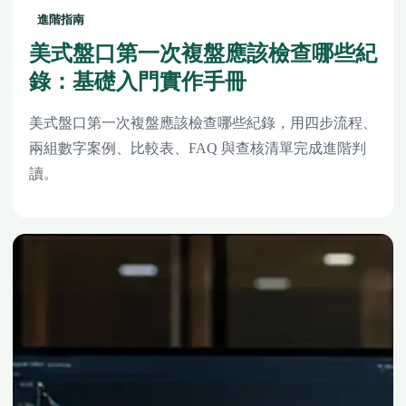
進階指南
美式盤口第一次複盤應該檢查哪些紀
錄：基礎入門實作手冊
美式盤口第一次複盤應該檢查哪些紀錄，用四步流程、
兩組數字案例、比較表、FAQ 與查核清單完成進階判
讀。