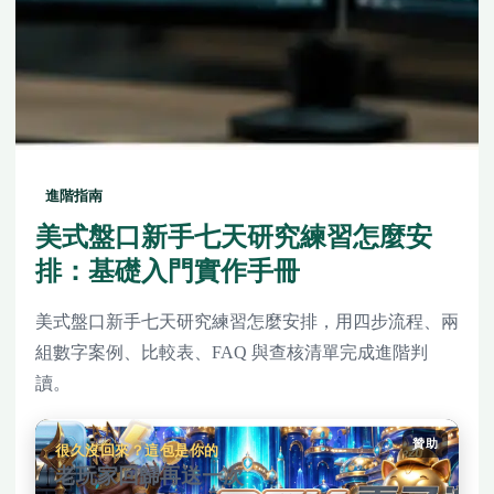
進階指南
美式盤口新手七天研究練習怎麼安
排：基礎入門實作手冊
美式盤口新手七天研究練習怎麼安排，用四步流程、兩
組數字案例、比較表、FAQ 與查核清單完成進階判
讀。
贊助
很久沒回來？這包是你的
老玩家回歸再送一次