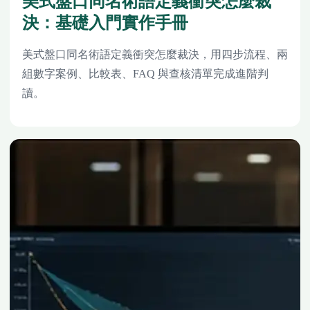
美式盤口同名術語定義衝突怎麼裁
決：基礎入門實作手冊
美式盤口同名術語定義衝突怎麼裁決，用四步流程、兩
組數字案例、比較表、FAQ 與查核清單完成進階判
讀。