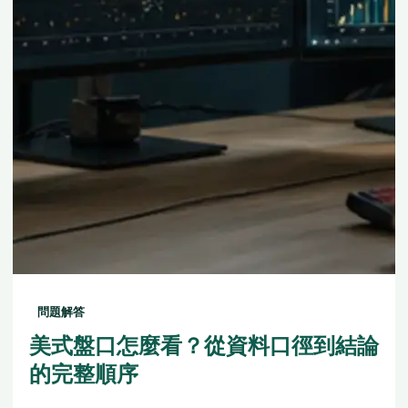
問題解答
美式盤口怎麼看？從資料口徑到結論
的完整順序